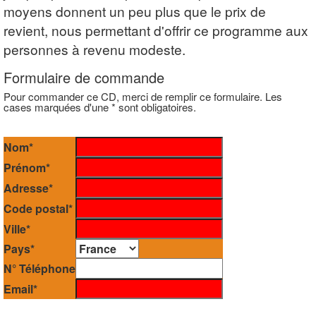
moyens donnent un peu plus que le prix de
revient, nous permettant d'offrir ce programme aux
personnes à revenu modeste.
Formulaire de commande
Pour commander ce CD, merci de remplir ce formulaire. Les
cases marquées d'une * sont obligatoires.
Nom*
Prénom*
Adresse*
Code postal*
Ville*
Pays*
N° Téléphone
Email*