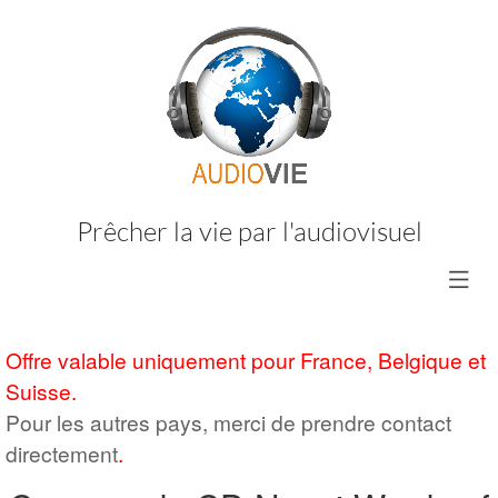
Prêcher la vie par l'audiovisuel
Offre valable uniquement pour France, Belgique et
Suisse.
Pour les autres pays, merci de prendre contact
directement
.