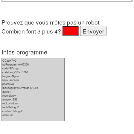
Prouvez que vous n'êtes pas un robot:
Combien font 3 plus 4?
Infos programme