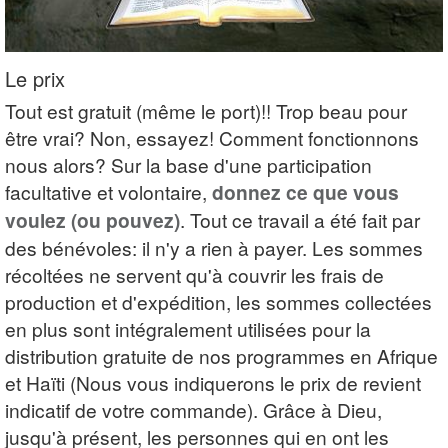
Le prix
Tout est gratuit (même le port)!! Trop beau pour
être vrai? Non, essayez! Comment fonctionnons
nous alors? Sur la base d'une participation
facultative et volontaire,
donnez ce que vous
voulez (ou pouvez)
. Tout ce travail a été fait par
des bénévoles: il n'y a rien à payer. Les sommes
récoltées ne servent qu'à couvrir les frais de
production et d'expédition, les sommes collectées
en plus sont intégralement utilisées pour la
distribution gratuite de nos programmes en Afrique
et Haïti (Nous vous indiquerons le prix de revient
indicatif de votre commande). Grâce à Dieu,
jusqu'à présent, les personnes qui en ont les