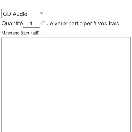
Quantité
Je veux participer à vos frais
Message (facultatif):