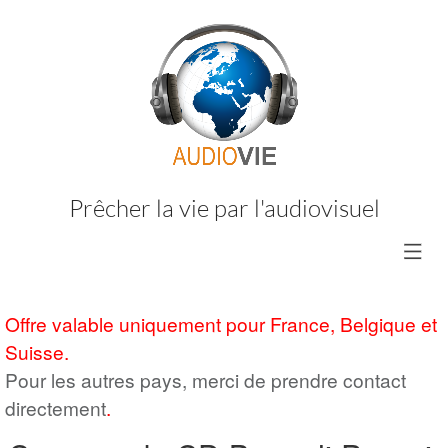
Prêcher la vie par l'audiovisuel
Offre valable uniquement pour France, Belgique et
Suisse.
Pour les autres pays, merci de prendre contact
directement
.