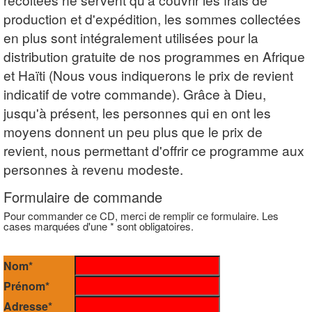
production et d'expédition, les sommes collectées
en plus sont intégralement utilisées pour la
distribution gratuite de nos programmes en Afrique
et Haïti (Nous vous indiquerons le prix de revient
indicatif de votre commande). Grâce à Dieu,
jusqu'à présent, les personnes qui en ont les
moyens donnent un peu plus que le prix de
revient, nous permettant d'offrir ce programme aux
personnes à revenu modeste.
Formulaire de commande
Pour commander ce CD, merci de remplir ce formulaire. Les
cases marquées d'une * sont obligatoires.
Nom*
Prénom*
Adresse*