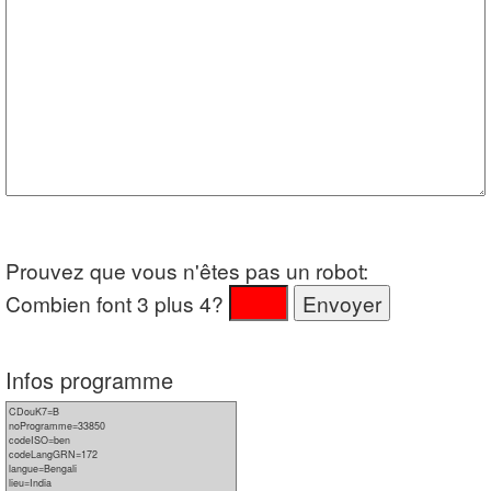
Prouvez que vous n'êtes pas un robot:
Combien font 3 plus 4?
Infos programme