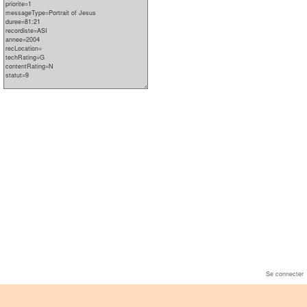
Se connecter