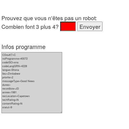
Prouvez que vous n'êtes pas un robot:
Combien font 3 plus 4?
Infos programme