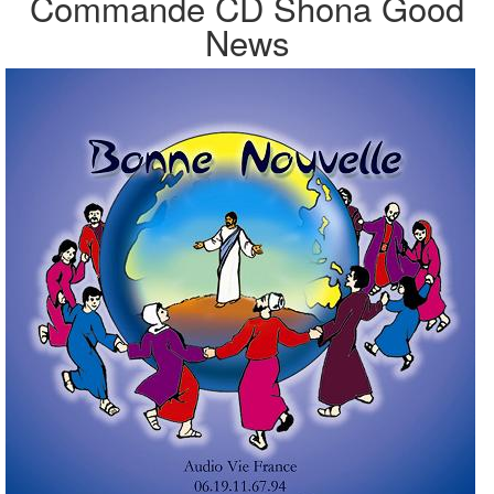
Commande CD Shona Good
News