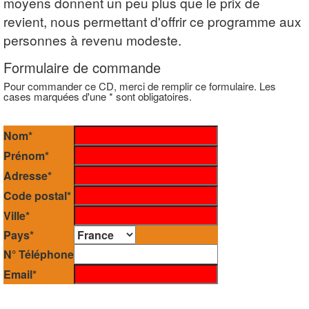
moyens donnent un peu plus que le prix de
revient, nous permettant d'offrir ce programme aux
personnes à revenu modeste.
Formulaire de commande
Pour commander ce CD, merci de remplir ce formulaire. Les
cases marquées d'une * sont obligatoires.
Nom*
Prénom*
Adresse*
Code postal*
Ville*
Pays*
N° Téléphone
Email*