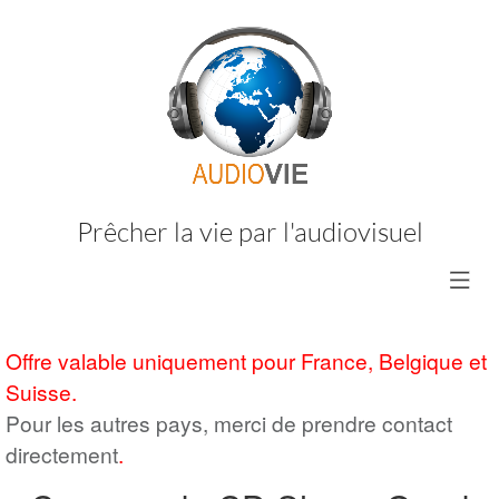
Prêcher la vie par l'audiovisuel
Offre valable uniquement pour France, Belgique et
Suisse.
Pour les autres pays, merci de prendre contact
directement
.