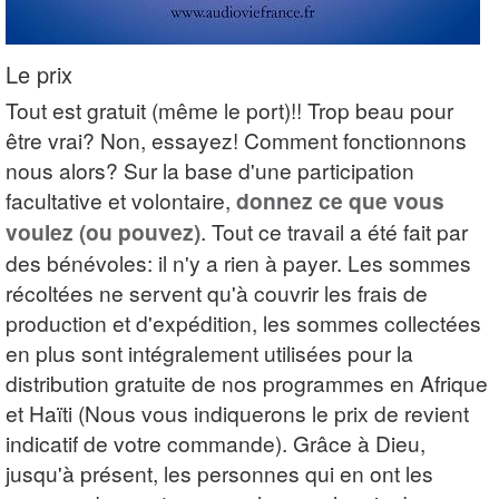
Le prix
Tout est gratuit (même le port)!! Trop beau pour
être vrai? Non, essayez! Comment fonctionnons
nous alors? Sur la base d'une participation
facultative et volontaire,
donnez ce que vous
voulez (ou pouvez)
. Tout ce travail a été fait par
des bénévoles: il n'y a rien à payer. Les sommes
récoltées ne servent qu'à couvrir les frais de
production et d'expédition, les sommes collectées
en plus sont intégralement utilisées pour la
distribution gratuite de nos programmes en Afrique
et Haïti (Nous vous indiquerons le prix de revient
indicatif de votre commande). Grâce à Dieu,
jusqu'à présent, les personnes qui en ont les