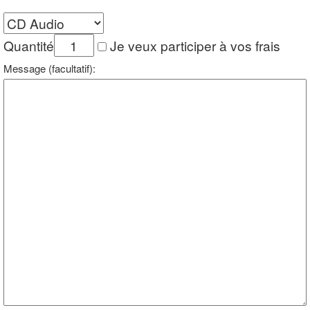
Quantité
Je veux participer à vos frais
Message (facultatif):