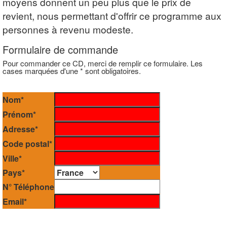
moyens donnent un peu plus que le prix de
revient, nous permettant d'offrir ce programme aux
personnes à revenu modeste.
Formulaire de commande
Pour commander ce CD, merci de remplir ce formulaire. Les
cases marquées d'une * sont obligatoires.
Nom*
Prénom*
Adresse*
Code postal*
Ville*
Pays*
N° Téléphone
Email*