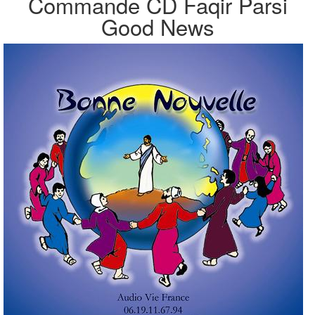
Commande CD Faqir Parsi
Good News