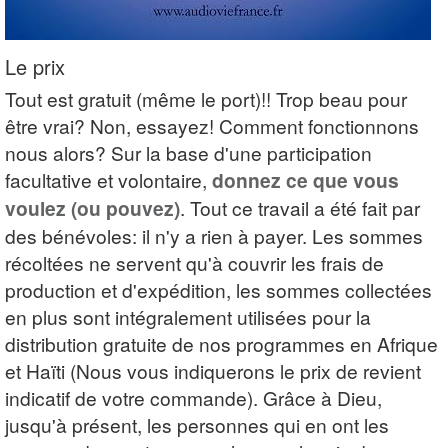
Le prix
Tout est gratuit (même le port)!! Trop beau pour
être vrai? Non, essayez! Comment fonctionnons
nous alors? Sur la base d'une participation
facultative et volontaire,
donnez ce que vous
voulez (ou pouvez)
. Tout ce travail a été fait par
des bénévoles: il n'y a rien à payer. Les sommes
récoltées ne servent qu'à couvrir les frais de
production et d'expédition, les sommes collectées
en plus sont intégralement utilisées pour la
distribution gratuite de nos programmes en Afrique
et Haïti (Nous vous indiquerons le prix de revient
indicatif de votre commande). Grâce à Dieu,
jusqu'à présent, les personnes qui en ont les