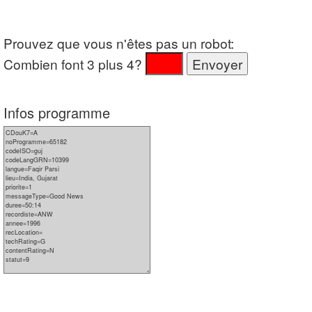
Prouvez que vous n'êtes pas un robot:
Combien font 3 plus 4?
Infos programme