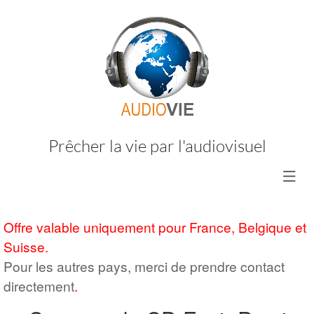
Prêcher la vie par l'audiovisuel
Offre valable uniquement pour France, Belgique et
Suisse.
Pour les autres pays, merci de prendre contact
directement
.