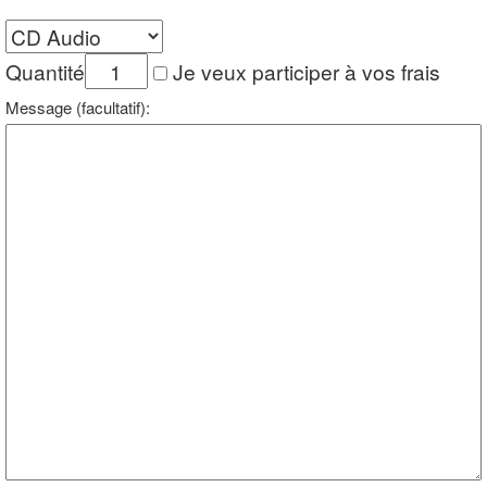
Quantité
Je veux participer à vos frais
Message (facultatif):