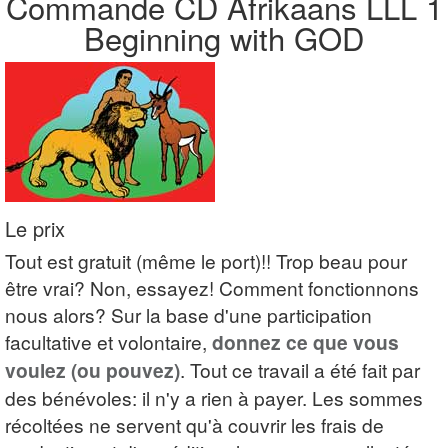
Commande CD Afrikaans LLL 1
Beginning with GOD
Le prix
Tout est gratuit (même le port)!! Trop beau pour
être vrai? Non, essayez! Comment fonctionnons
nous alors? Sur la base d'une participation
facultative et volontaire,
donnez ce que vous
voulez (ou pouvez)
. Tout ce travail a été fait par
des bénévoles: il n'y a rien à payer. Les sommes
récoltées ne servent qu'à couvrir les frais de