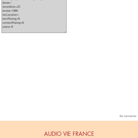
Se connecter
AUDIO VIE FRANCE