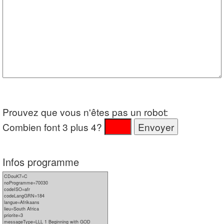
Prouvez que vous n'êtes pas un robot:
Combien font 3 plus 4?
Infos programme