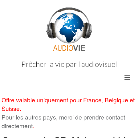
Prêcher la vie par l'audiovisuel
Offre valable uniquement pour France, Belgique et
Suisse.
Pour les autres pays, merci de prendre contact
directement
.