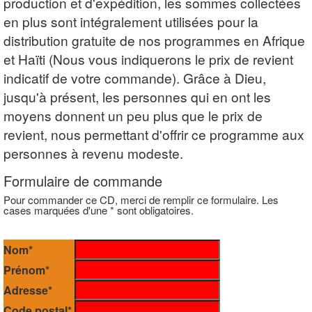
production et d'expédition, les sommes collectées
en plus sont intégralement utilisées pour la
distribution gratuite de nos programmes en Afrique
et Haïti (Nous vous indiquerons le prix de revient
indicatif de votre commande). Grâce à Dieu,
jusqu'à présent, les personnes qui en ont les
moyens donnent un peu plus que le prix de
revient, nous permettant d'offrir ce programme aux
personnes à revenu modeste.
Formulaire de commande
Pour commander ce CD, merci de remplir ce formulaire. Les
cases marquées d'une * sont obligatoires.
Nom*
Prénom*
Adresse*
Code postal*