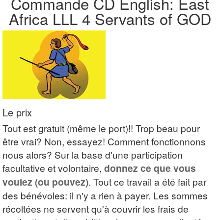
Commande CD English: East
Africa LLL 4 Servants of GOD
Le prix
Tout est gratuit (même le port)!! Trop beau pour
être vrai? Non, essayez! Comment fonctionnons
nous alors? Sur la base d'une participation
facultative et volontaire,
donnez ce que vous
voulez (ou pouvez)
. Tout ce travail a été fait par
des bénévoles: il n'y a rien à payer. Les sommes
récoltées ne servent qu'à couvrir les frais de