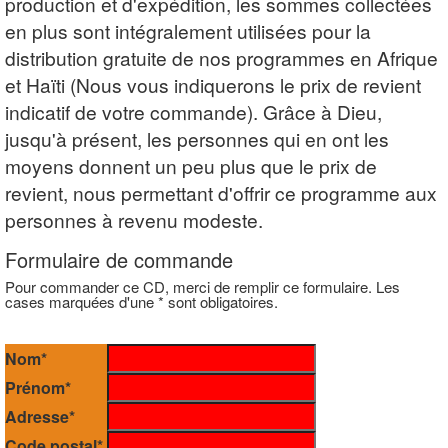
production et d'expédition, les sommes collectées
en plus sont intégralement utilisées pour la
distribution gratuite de nos programmes en Afrique
et Haïti (Nous vous indiquerons le prix de revient
indicatif de votre commande). Grâce à Dieu,
jusqu'à présent, les personnes qui en ont les
moyens donnent un peu plus que le prix de
revient, nous permettant d'offrir ce programme aux
personnes à revenu modeste.
Formulaire de commande
Pour commander ce CD, merci de remplir ce formulaire. Les
cases marquées d'une * sont obligatoires.
Nom*
Prénom*
Adresse*
Code postal*