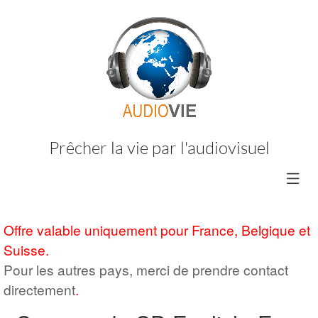
Prêcher la vie par l'audiovisuel
Offre valable uniquement pour France, Belgique et
Suisse.
Pour les autres pays, merci de prendre contact
directement
.