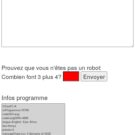
Prouvez que vous n'êtes pas un robot:
Combien font 3 plus 4?
Infos programme