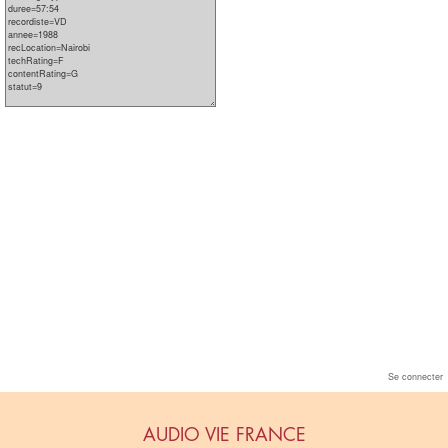
Se connecter
AUDIO VIE FRANCE