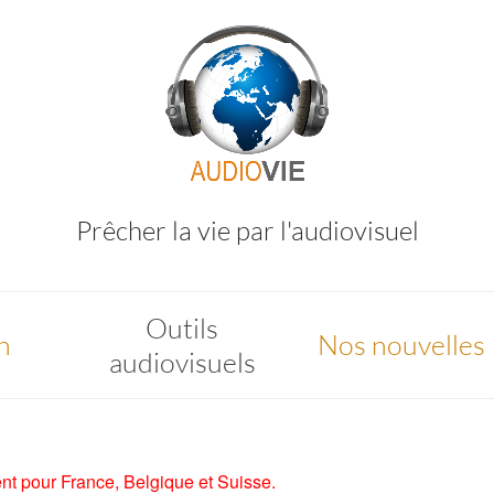
Prêcher la vie par l'audiovisuel
Outils
n
Nos nouvelles
audiovisuels
nt pour France, Belgique et Suisse.