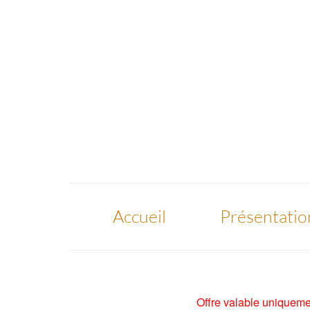
Accueil
Présentatio
Offre valable uniqueme