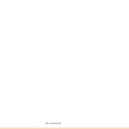
Se connecter