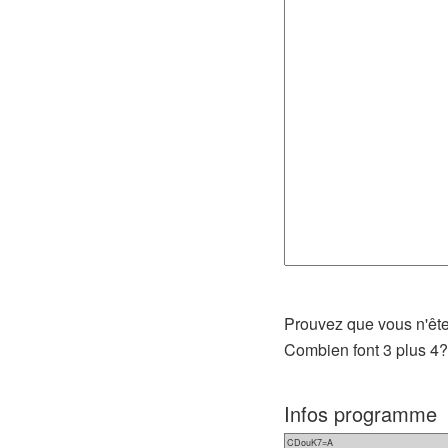
Prouvez que vous n'ête
Combien font 3 plus 4
Infos programme