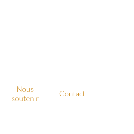
Nous
Contact
soutenir