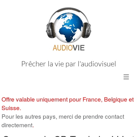
Prêcher la vie par l'audiovisuel
Offre valable uniquement pour France, Belgique et
Suisse.
Pour les autres pays, merci de prendre contact
directement
.