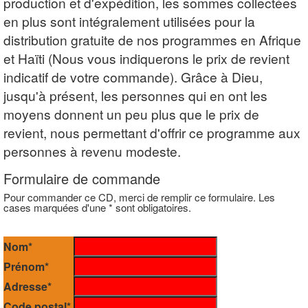
production et d'expédition, les sommes collectées
en plus sont intégralement utilisées pour la
distribution gratuite de nos programmes en Afrique
et Haïti (Nous vous indiquerons le prix de revient
indicatif de votre commande). Grâce à Dieu,
jusqu'à présent, les personnes qui en ont les
moyens donnent un peu plus que le prix de
revient, nous permettant d'offrir ce programme aux
personnes à revenu modeste.
Formulaire de commande
Pour commander ce CD, merci de remplir ce formulaire. Les
cases marquées d'une * sont obligatoires.
Nom*
Prénom*
Adresse*
Code postal*