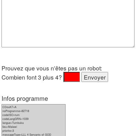
Prouvez que vous n'êtes pas un robot:
Combien font 3 plus 4?
Infos programme