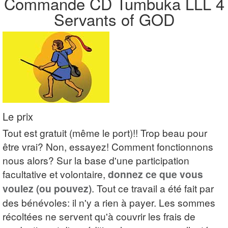
Commande CD Tumbuka LLL 4
Servants of GOD
Le prix
Tout est gratuit (même le port)!! Trop beau pour
être vrai? Non, essayez! Comment fonctionnons
nous alors? Sur la base d'une participation
facultative et volontaire,
donnez ce que vous
voulez (ou pouvez)
. Tout ce travail a été fait par
des bénévoles: il n'y a rien à payer. Les sommes
récoltées ne servent qu'à couvrir les frais de