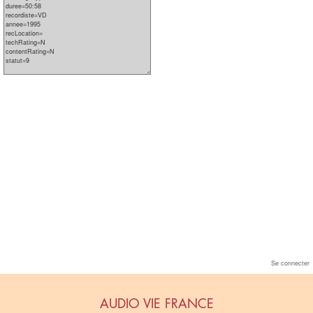
Se connecter
AUDIO VIE FRANCE