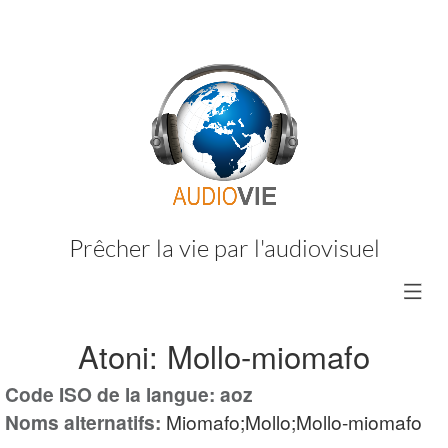
Prêcher la vie par l'audiovisuel
Atoni: Mollo-miomafo
Code ISO de la langue: aoz
Noms alternatifs:
Miomafo;Mollo;Mollo-miomafo