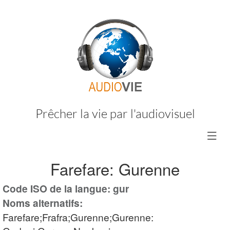
Prêcher la vie par l'audiovisuel
Farefare: Gurenne
Code ISO de la langue: gur
Noms alternatifs:
Farefare;Frafra;Gurenne;Gurenne: