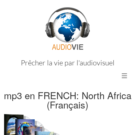
Prêcher la vie par l'audiovisuel
mp3 en FRENCH: North Africa
(Français)