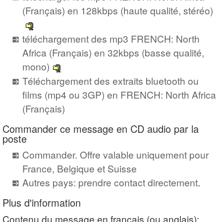
(Français) en 128kbps (haute qualité, stéréo)
téléchargement des mp3 FRENCH: North
Africa (Français) en 32kbps (basse qualité,
mono)
Téléchargement des extraits bluetooth ou
films (mp4 ou 3GP) en FRENCH: North Africa
(Français)
Commander ce message en CD audio par la
poste
Commander. Offre valable uniquement pour
France, Belgique et Suisse
Autres pays: prendre contact directement
.
Plus d'information
Contenu du message en français (ou anglais):