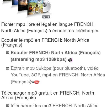
Fichier mp3 libre et légal en langue FRENCH:
North Africa (Français) à écouter ou télécharger
Ecouter le mp3 en FRENCH: North Africa
(Français)
Ecouter FRENCH: North Africa (Français)
(streaming mp3 128kbps)
Extrait: mp3 32kbps (pour bluetooth), vidéo
YouTube, 3GP, mp4 en FRENCH: North Africa
(Français)
Télécharger mp3 gratuit en FRENCH: North
Africa (Français)
télécharger les mp3 FRENCH: North Africa