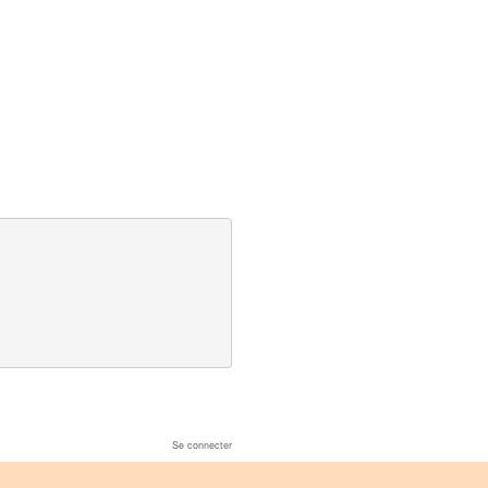
Se connecter