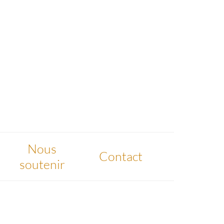
Nous
Contact
soutenir