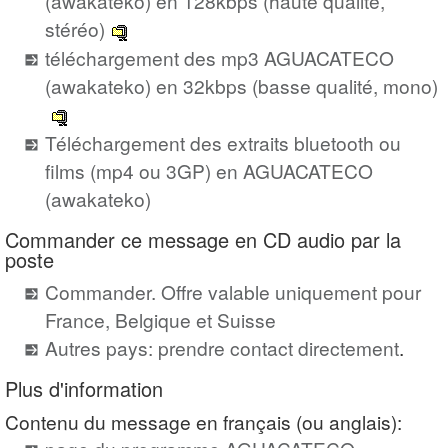
(awakateko) en 128kbps (haute qualité,
stéréo)
téléchargement des mp3 AGUACATECO
(awakateko) en 32kbps (basse qualité, mono)
Téléchargement des extraits bluetooth ou
films (mp4 ou 3GP) en AGUACATECO
(awakateko)
Commander ce message en CD audio par la
poste
Commander. Offre valable uniquement pour
France, Belgique et Suisse
Autres pays: prendre contact directement
.
Plus d'information
Contenu du message en français (ou anglais):