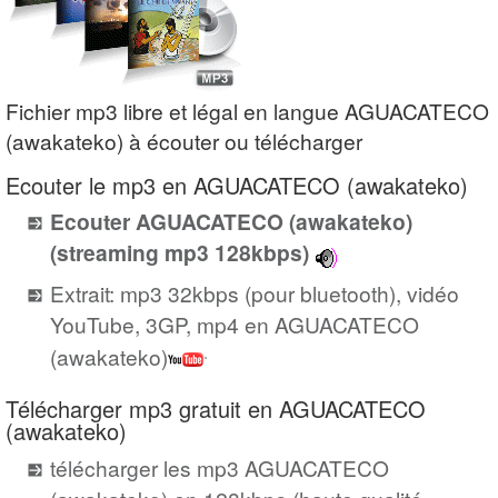
Fichier mp3 libre et légal en langue AGUACATECO
(awakateko) à écouter ou télécharger
Ecouter le mp3 en AGUACATECO (awakateko)
Ecouter AGUACATECO (awakateko)
(streaming mp3 128kbps)
Extrait: mp3 32kbps (pour bluetooth), vidéo
YouTube, 3GP, mp4 en AGUACATECO
(awakateko)
Télécharger mp3 gratuit en AGUACATECO
(awakateko)
télécharger les mp3 AGUACATECO