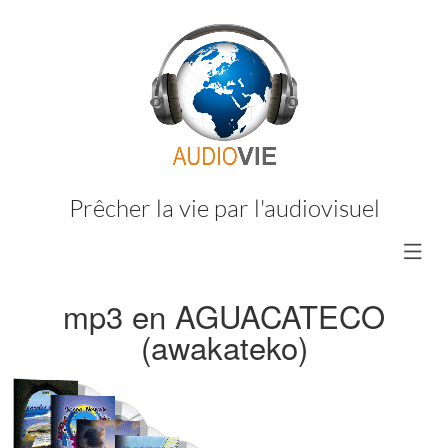
Prêcher la vie par l'audiovisuel
mp3 en AGUACATECO
(awakateko)