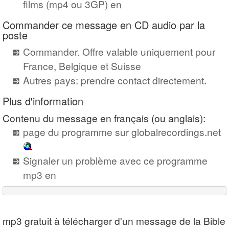
films (mp4 ou 3GP) en
Commander ce message en CD audio par la
poste
Commander. Offre valable uniquement pour
France, Belgique et Suisse
Autres pays: prendre contact directement
.
Plus d'information
Contenu du message en français (ou anglais):
page du programme sur globalrecordings.net
Signaler un problème avec ce programme
mp3 en
mp3 gratuit à télécharger d'un message de la Bible