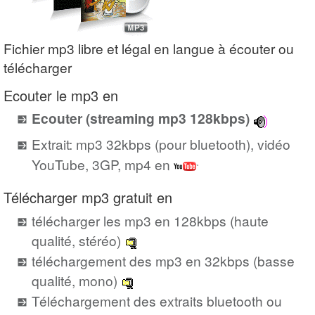
Fichier mp3 libre et légal en langue à écouter ou
télécharger
Ecouter le mp3 en
Ecouter (streaming mp3 128kbps)
Extrait: mp3 32kbps (pour bluetooth), vidéo
YouTube, 3GP, mp4 en
Télécharger mp3 gratuit en
télécharger les mp3 en 128kbps (haute
qualité, stéréo)
téléchargement des mp3 en 32kbps (basse
qualité, mono)
Téléchargement des extraits bluetooth ou