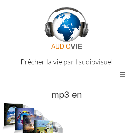
Prêcher la vie par l'audiovisuel
mp3 en