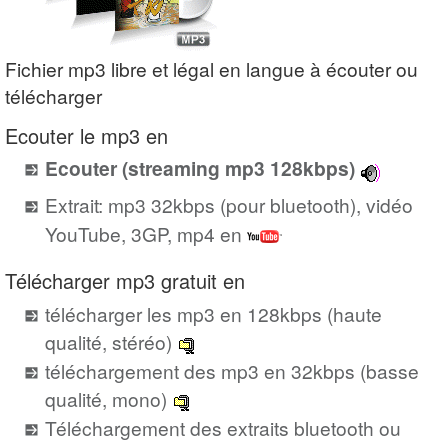
Fichier mp3 libre et légal en langue à écouter ou
télécharger
Ecouter le mp3 en
Ecouter (streaming mp3 128kbps)
Extrait: mp3 32kbps (pour bluetooth), vidéo
YouTube, 3GP, mp4 en
Télécharger mp3 gratuit en
télécharger les mp3 en 128kbps (haute
qualité, stéréo)
téléchargement des mp3 en 32kbps (basse
qualité, mono)
Téléchargement des extraits bluetooth ou