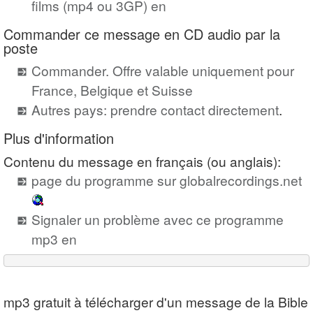
films (mp4 ou 3GP) en
Commander ce message en CD audio par la
poste
Commander. Offre valable uniquement pour
France, Belgique et Suisse
Autres pays: prendre contact directement
.
Plus d'information
Contenu du message en français (ou anglais):
page du programme sur globalrecordings.net
Signaler un problème avec ce programme
mp3 en
mp3 gratuit à télécharger d'un message de la Bible