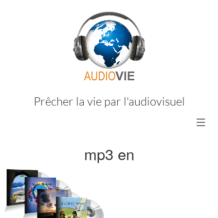
Prêcher la vie par l'audiovisuel
mp3 en