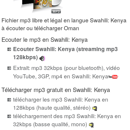
Fichier mp3 libre et légal en langue Swahili: Kenya
à écouter ou télécharger Oman
Ecouter le mp3 en Swahili: Kenya
Ecouter Swahili: Kenya (streaming mp3
128kbps)
Extrait: mp3 32kbps (pour bluetooth), vidéo
YouTube, 3GP, mp4 en Swahili: Kenya
Télécharger mp3 gratuit en Swahili: Kenya
télécharger les mp3 Swahili: Kenya en
128kbps (haute qualité, stéréo)
téléchargement des mp3 Swahili: Kenya en
32kbps (basse qualité, mono)