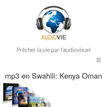
Prêcher la vie par l'audiovisuel
mp3 en Swahili: Kenya Oman