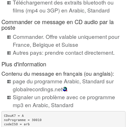
Téléchargement des extraits bluetooth ou
films (mp4 ou 3GP) en Arabic, Standard
Commander ce message en CD audio par la
poste
Commander. Offre valable uniquement pour
France, Belgique et Suisse
Autres pays: prendre contact directement
.
Plus d'information
Contenu du message en français (ou anglais):
page du programme Arabic, Standard sur
globalrecordings.net
Signaler un problème avec ce programme
mp3 en Arabic, Standard
CDouK7 = A

noProgramme = 30010

codeISO = arb
