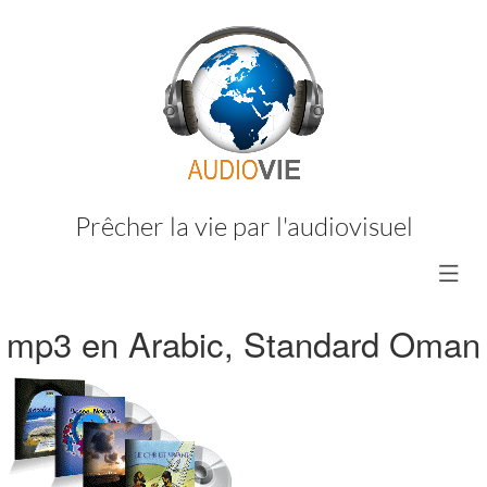
Prêcher la vie par l'audiovisuel
mp3 en Arabic, Standard Oman