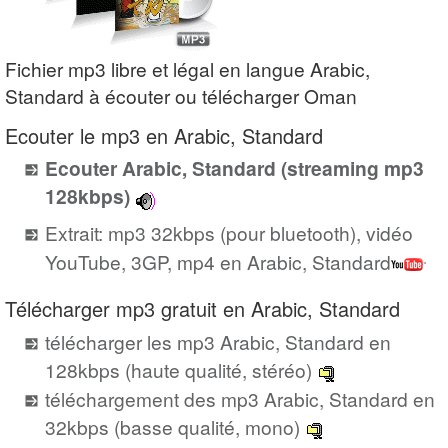
Fichier mp3 libre et légal en langue Arabic,
Standard à écouter ou télécharger Oman
Ecouter le mp3 en Arabic, Standard
Ecouter Arabic, Standard (streaming mp3
128kbps)
Extrait: mp3 32kbps (pour bluetooth), vidéo
YouTube, 3GP, mp4 en Arabic, Standard
Télécharger mp3 gratuit en Arabic, Standard
télécharger les mp3 Arabic, Standard en
128kbps (haute qualité, stéréo)
téléchargement des mp3 Arabic, Standard en
32kbps (basse qualité, mono)