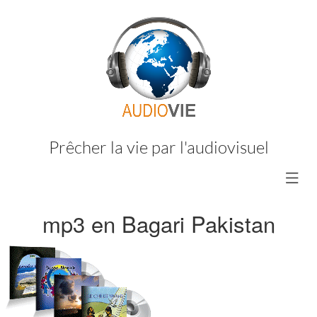
Prêcher la vie par l'audiovisuel
mp3 en Bagari Pakistan