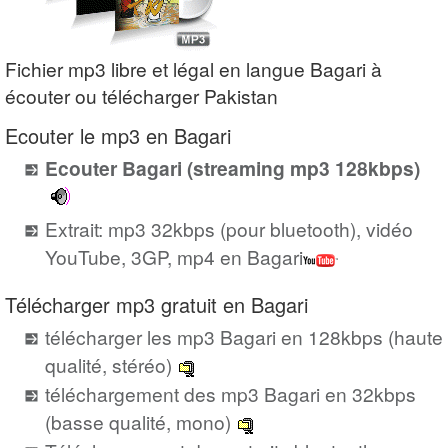
Fichier mp3 libre et légal en langue Bagari à
écouter ou télécharger Pakistan
Ecouter le mp3 en Bagari
Ecouter Bagari (streaming mp3 128kbps)
Extrait: mp3 32kbps (pour bluetooth), vidéo
YouTube, 3GP, mp4 en Bagari
Télécharger mp3 gratuit en Bagari
télécharger les mp3 Bagari en 128kbps (haute
qualité, stéréo)
téléchargement des mp3 Bagari en 32kbps
(basse qualité, mono)