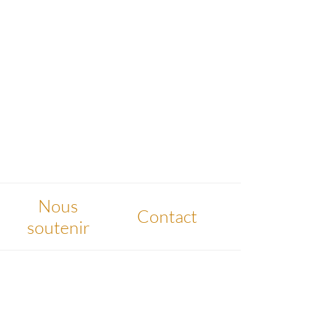
Nous
Contact
soutenir