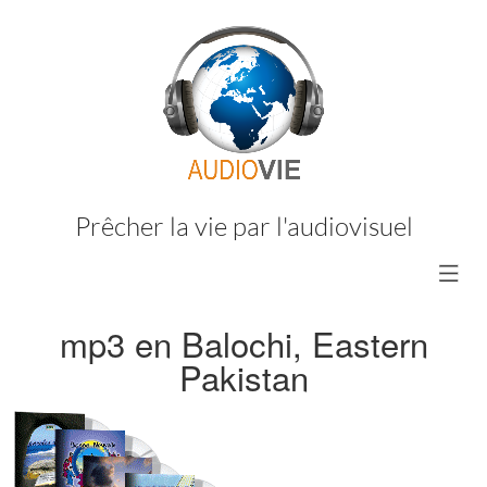
Prêcher la vie par l'audiovisuel
mp3 en Balochi, Eastern
Pakistan