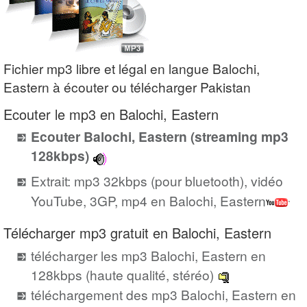
Fichier mp3 libre et légal en langue Balochi,
Eastern à écouter ou télécharger Pakistan
Ecouter le mp3 en Balochi, Eastern
Ecouter Balochi, Eastern (streaming mp3
128kbps)
Extrait: mp3 32kbps (pour bluetooth), vidéo
YouTube, 3GP, mp4 en Balochi, Eastern
Télécharger mp3 gratuit en Balochi, Eastern
télécharger les mp3 Balochi, Eastern en
128kbps (haute qualité, stéréo)
téléchargement des mp3 Balochi, Eastern en