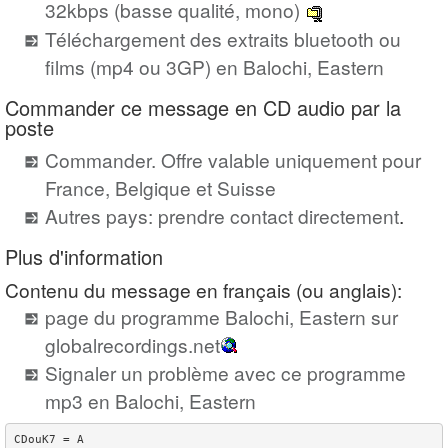
32kbps (basse qualité, mono)
Téléchargement des extraits bluetooth ou
films (mp4 ou 3GP) en Balochi, Eastern
Commander ce message en CD audio par la
poste
Commander. Offre valable uniquement pour
France, Belgique et Suisse
Autres pays: prendre contact directement
.
Plus d'information
Contenu du message en français (ou anglais):
page du programme Balochi, Eastern sur
globalrecordings.net
Signaler un problème avec ce programme
mp3 en Balochi, Eastern
CDouK7 = A
