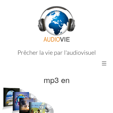
Prêcher la vie par l'audiovisuel
mp3 en