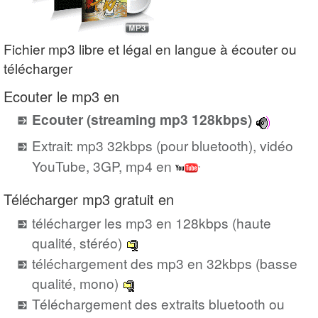
Fichier mp3 libre et légal en langue à écouter ou
télécharger
Ecouter le mp3 en
Ecouter (streaming mp3 128kbps)
Extrait: mp3 32kbps (pour bluetooth), vidéo
YouTube, 3GP, mp4 en
Télécharger mp3 gratuit en
télécharger les mp3 en 128kbps (haute
qualité, stéréo)
téléchargement des mp3 en 32kbps (basse
qualité, mono)
Téléchargement des extraits bluetooth ou