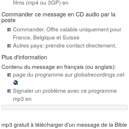
films (mp4 ou 3GP) en
Commander ce message en CD audio par la
poste
Commander. Offre valable uniquement pour
France, Belgique et Suisse
Autres pays: prendre contact directement
.
Plus d'information
Contenu du message en français (ou anglais):
page du programme sur globalrecordings.net
Signaler un problème avec ce programme
mp3 en
mp3 gratuit à télécharger d'un message de la Bible