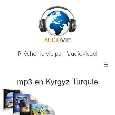
Prêcher la vie par l'audiovisuel
mp3 en Kyrgyz Turquie