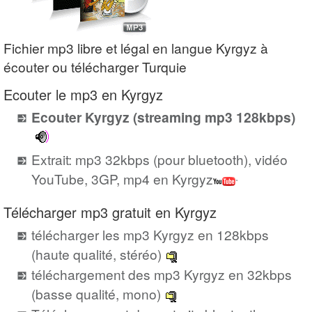
Fichier mp3 libre et légal en langue Kyrgyz à
écouter ou télécharger Turquie
Ecouter le mp3 en Kyrgyz
Ecouter Kyrgyz (streaming mp3 128kbps)
Extrait: mp3 32kbps (pour bluetooth), vidéo
YouTube, 3GP, mp4 en Kyrgyz
Télécharger mp3 gratuit en Kyrgyz
télécharger les mp3 Kyrgyz en 128kbps
(haute qualité, stéréo)
téléchargement des mp3 Kyrgyz en 32kbps
(basse qualité, mono)