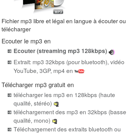
Fichier mp3 libre et légal en langue à écouter ou
télécharger
Ecouter le mp3 en
Ecouter (streaming mp3 128kbps)
Extrait: mp3 32kbps (pour bluetooth), vidéo
YouTube, 3GP, mp4 en
Télécharger mp3 gratuit en
télécharger les mp3 en 128kbps (haute
qualité, stéréo)
téléchargement des mp3 en 32kbps (basse
qualité, mono)
Téléchargement des extraits bluetooth ou