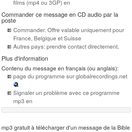
films (mp4 ou 3GP) en
Commander ce message en CD audio par la
poste
Commander. Offre valable uniquement pour
France, Belgique et Suisse
Autres pays: prendre contact directement
.
Plus d'information
Contenu du message en français (ou anglais):
page du programme sur globalrecordings.net
Signaler un problème avec ce programme
mp3 en
mp3 gratuit à télécharger d'un message de la Bible