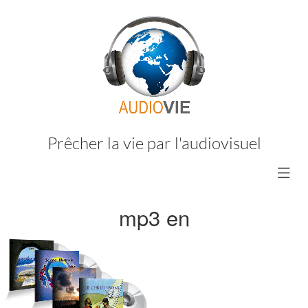
Prêcher la vie par l'audiovisuel
mp3 en