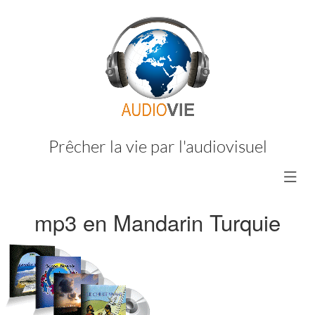
Prêcher la vie par l'audiovisuel
mp3 en Mandarin Turquie