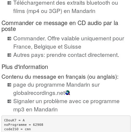
Téléchargement des extraits bluetooth ou
films (mp4 ou 3GP) en Mandarin
Commander ce message en CD audio par la
poste
Commander. Offre valable uniquement pour
France, Belgique et Suisse
Autres pays: prendre contact directement
.
Plus d'information
Contenu du message en français (ou anglais):
page du programme Mandarin sur
globalrecordings.net
Signaler un problème avec ce programme
mp3 en Mandarin
CDouK7 = A

noProgramme = 62908

codeISO = cmn
