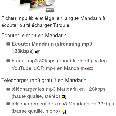
Fichier mp3 libre et légal en langue Mandarin à
écouter ou télécharger Turquie
Ecouter le mp3 en Mandarin
Ecouter Mandarin (streaming mp3
128kbps)
Extrait: mp3 32kbps (pour bluetooth), vidéo
YouTube, 3GP, mp4 en Mandarin
Télécharger mp3 gratuit en Mandarin
télécharger les mp3 Mandarin en 128kbps
(haute qualité, stéréo)
téléchargement des mp3 Mandarin en 32kbps
(basse qualité, mono)