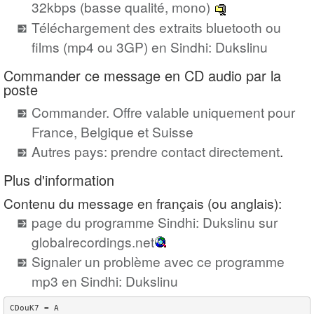
32kbps (basse qualité, mono)
Téléchargement des extraits bluetooth ou
films (mp4 ou 3GP) en Sindhi: Dukslinu
Commander ce message en CD audio par la
poste
Commander. Offre valable uniquement pour
France, Belgique et Suisse
Autres pays: prendre contact directement
.
Plus d'information
Contenu du message en français (ou anglais):
page du programme Sindhi: Dukslinu sur
globalrecordings.net
Signaler un problème avec ce programme
mp3 en Sindhi: Dukslinu
CDouK7 = A
