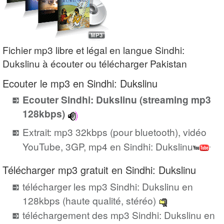
Fichier mp3 libre et légal en langue Sindhi:
Dukslinu à écouter ou télécharger Pakistan
Ecouter le mp3 en Sindhi: Dukslinu
Ecouter Sindhi: Dukslinu (streaming mp3
128kbps)
Extrait: mp3 32kbps (pour bluetooth), vidéo
YouTube, 3GP, mp4 en Sindhi: Dukslinu
Télécharger mp3 gratuit en Sindhi: Dukslinu
télécharger les mp3 Sindhi: Dukslinu en
128kbps (haute qualité, stéréo)
téléchargement des mp3 Sindhi: Dukslinu en