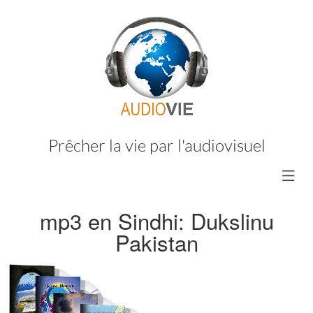
Prêcher la vie par l'audiovisuel
mp3 en Sindhi: Dukslinu
Pakistan