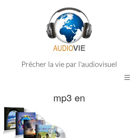
Prêcher la vie par l'audiovisuel
mp3 en