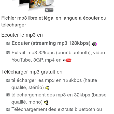
Fichier mp3 libre et légal en langue à écouter ou
télécharger
Ecouter le mp3 en
Ecouter (streaming mp3 128kbps)
Extrait: mp3 32kbps (pour bluetooth), vidéo
YouTube, 3GP, mp4 en
Télécharger mp3 gratuit en
télécharger les mp3 en 128kbps (haute
qualité, stéréo)
téléchargement des mp3 en 32kbps (basse
qualité, mono)
Téléchargement des extraits bluetooth ou