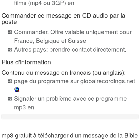
films (mp4 ou 3GP) en
Commander ce message en CD audio par la
poste
Commander. Offre valable uniquement pour
France, Belgique et Suisse
Autres pays: prendre contact directement
.
Plus d'information
Contenu du message en français (ou anglais):
page du programme sur globalrecordings.net
Signaler un problème avec ce programme
mp3 en
mp3 gratuit à télécharger d'un message de la Bible