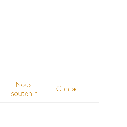
Nous
Contact
soutenir