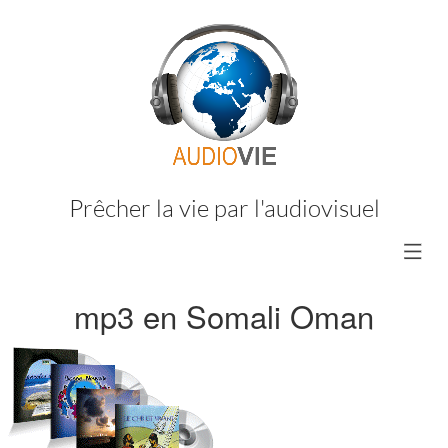
Prêcher la vie par l'audiovisuel
mp3 en Somali Oman