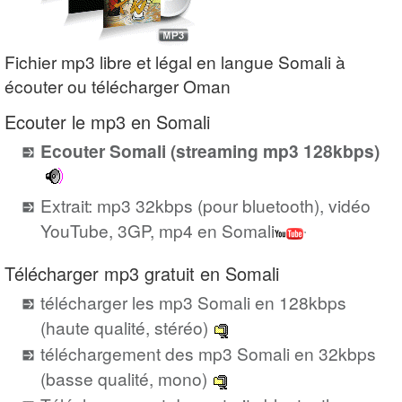
Fichier mp3 libre et légal en langue Somali à
écouter ou télécharger Oman
Ecouter le mp3 en Somali
Ecouter Somali (streaming mp3 128kbps)
Extrait: mp3 32kbps (pour bluetooth), vidéo
YouTube, 3GP, mp4 en Somali
Télécharger mp3 gratuit en Somali
télécharger les mp3 Somali en 128kbps
(haute qualité, stéréo)
téléchargement des mp3 Somali en 32kbps
(basse qualité, mono)