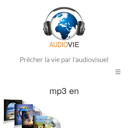
Prêcher la vie par l'audiovisuel
mp3 en