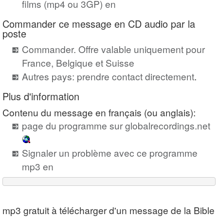
films (mp4 ou 3GP) en
Commander ce message en CD audio par la
poste
Commander. Offre valable uniquement pour
France, Belgique et Suisse
Autres pays: prendre contact directement
.
Plus d'information
Contenu du message en français (ou anglais):
page du programme sur globalrecordings.net
Signaler un problème avec ce programme
mp3 en
mp3 gratuit à télécharger d'un message de la Bible