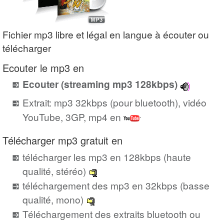
Fichier mp3 libre et légal en langue à écouter ou
télécharger
Ecouter le mp3 en
Ecouter (streaming mp3 128kbps)
Extrait: mp3 32kbps (pour bluetooth), vidéo
YouTube, 3GP, mp4 en
Télécharger mp3 gratuit en
télécharger les mp3 en 128kbps (haute
qualité, stéréo)
téléchargement des mp3 en 32kbps (basse
qualité, mono)
Téléchargement des extraits bluetooth ou