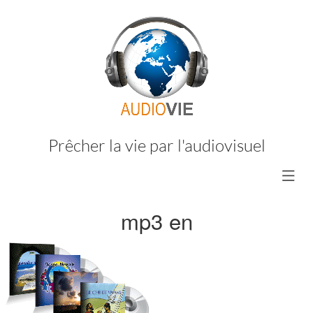
Prêcher la vie par l'audiovisuel
mp3 en