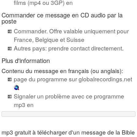
films (mp4 ou 3GP) en
Commander ce message en CD audio par la
poste
Commander. Offre valable uniquement pour
France, Belgique et Suisse
Autres pays: prendre contact directement
.
Plus d'information
Contenu du message en français (ou anglais):
page du programme sur globalrecordings.net
Signaler un problème avec ce programme
mp3 en
mp3 gratuit à télécharger d'un message de la Bible