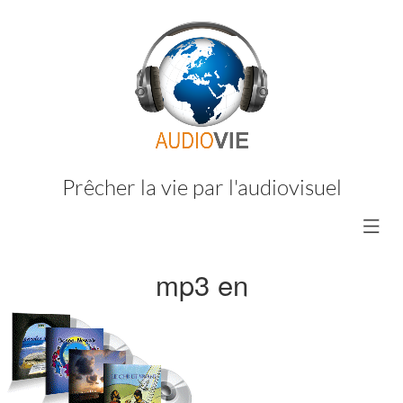
Prêcher la vie par l'audiovisuel
mp3 en