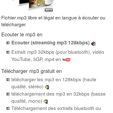
Fichier mp3 libre et légal en langue à écouter ou
télécharger
Ecouter le mp3 en
Ecouter (streaming mp3 128kbps)
Extrait: mp3 32kbps (pour bluetooth), vidéo
YouTube, 3GP, mp4 en
Télécharger mp3 gratuit en
télécharger les mp3 en 128kbps (haute
qualité, stéréo)
téléchargement des mp3 en 32kbps (basse
qualité, mono)
Téléchargement des extraits bluetooth ou