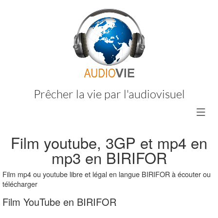
Prêcher la vie par l'audiovisuel
Film youtube, 3GP et mp4 en
mp3 en BIRIFOR
Film mp4 ou youtube libre et légal en langue BIRIFOR à écouter ou
télécharger
Film YouTube en BIRIFOR