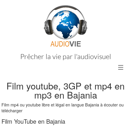
Prêcher la vie par l'audiovisuel
Film youtube, 3GP et mp4 en
mp3 en Bajania
Film mp4 ou youtube libre et légal en langue Bajania à écouter ou
télécharger
Film YouTube en Bajania