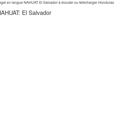
 légal en langue NAHUAT: El Salvador à écouter ou télécharger Honduras
NAHUAT: El Salvador