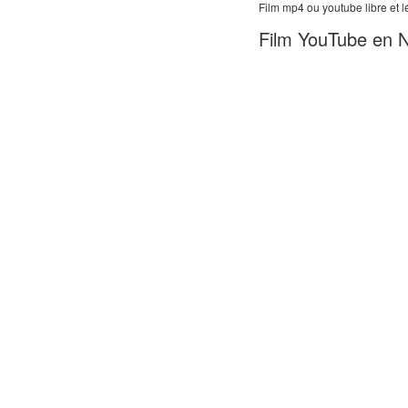
Film mp4 ou youtube libre et
Film YouTube en 