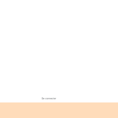
Se connecter