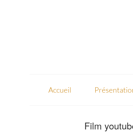
Accueil
Présentatio
Film youtu