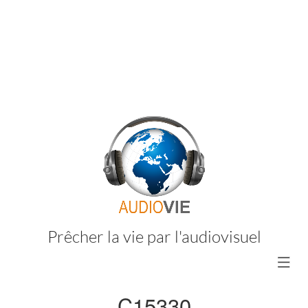
Prêcher la vie par l'audiovisuel
C15330