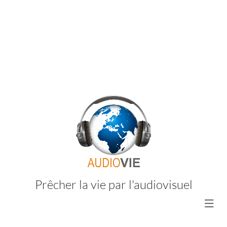
Prêcher la vie par l'audiovisuel