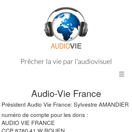
Prêcher la vie par l'audiovisuel
Audio-Vie France
Président Audio Vie France: Sylvestre AMANDIER
numéro de compte pour les dons :
AUDIO VIE FRANCE
CCP 8780 41 W ROUEN