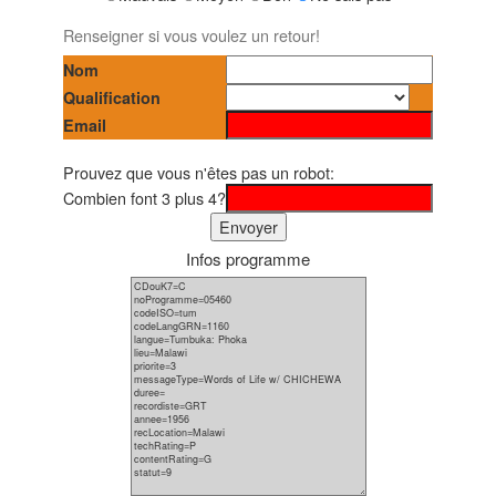
Renseigner si vous voulez un retour!
Nom
Qualification
Email
Prouvez que vous n'êtes pas un robot:
Combien font 3 plus 4?
Infos programme