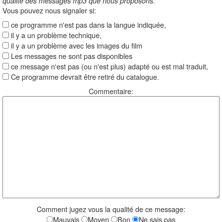
qualité des messages mp3 que nous proposons.
Vous pouvez nous signaler si:
ce programme n'est pas dans la langue indiquée,
il y a un problème technique,
il y a un problème avec les images du film
Les messages ne sont pas disponibles
ce message n'est pas (ou n'est plus) adapté ou est mal traduit,
Ce programme devrait être retiré du catalogue.
Commentaire:
Comment jugez vous la qualité de ce message:
Mauvais
Moyen
Bon
Ne sais pas