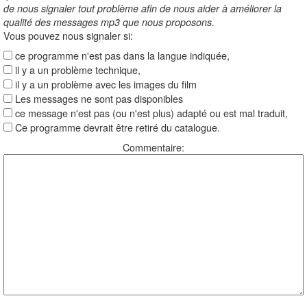
de nous signaler tout problème afin de nous aider à améliorer la
qualité des messages mp3 que nous proposons.
Vous pouvez nous signaler si:
ce programme n'est pas dans la langue indiquée,
il y a un problème technique,
il y a un problème avec les images du film
Les messages ne sont pas disponibles
ce message n'est pas (ou n'est plus) adapté ou est mal traduit,
Ce programme devrait être retiré du catalogue.
Commentaire: