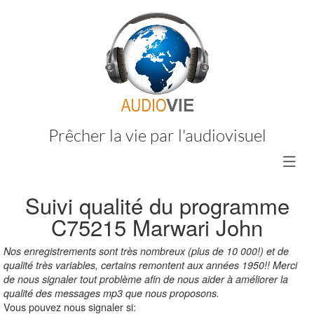
Prêcher la vie par l'audiovisuel
Suivi qualité du programme
C75215
Marwari John
Nos enregistrements sont très nombreux (plus de 10 000!) et de
qualité très variables, certains remontent aux années 1950!! Merci
de nous signaler tout problème afin de nous aider à améliorer la
qualité des messages mp3 que nous proposons.
Vous pouvez nous signaler si: