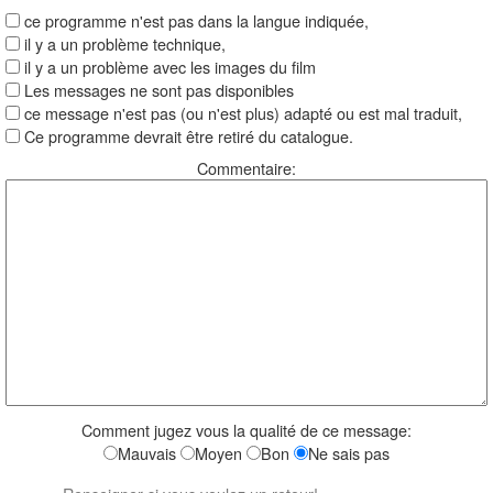
ce programme n'est pas dans la langue indiquée,
il y a un problème technique,
il y a un problème avec les images du film
Les messages ne sont pas disponibles
ce message n'est pas (ou n'est plus) adapté ou est mal traduit,
Ce programme devrait être retiré du catalogue.
Commentaire:
Comment jugez vous la qualité de ce message:
Mauvais
Moyen
Bon
Ne sais pas