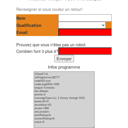
Renseigner si vous voulez un retour!
Nom
Qualification
Email
Prouvez que vous n'êtes pas un robot:
Combien font 3 plus 4?
Infos programme