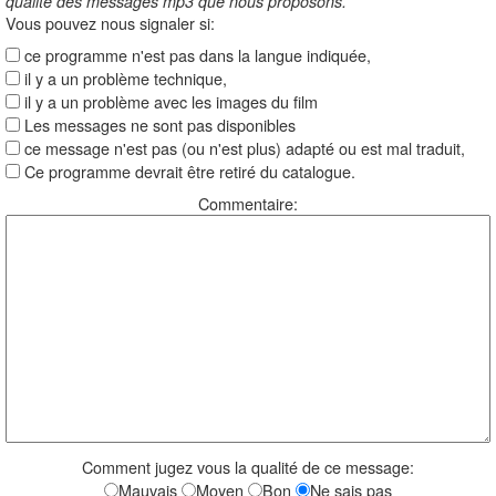
qualité des messages mp3 que nous proposons.
Vous pouvez nous signaler si:
ce programme n'est pas dans la langue indiquée,
il y a un problème technique,
il y a un problème avec les images du film
Les messages ne sont pas disponibles
ce message n'est pas (ou n'est plus) adapté ou est mal traduit,
Ce programme devrait être retiré du catalogue.
Commentaire:
Comment jugez vous la qualité de ce message:
Mauvais
Moyen
Bon
Ne sais pas