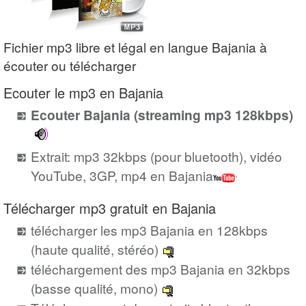
Fichier mp3 libre et légal en langue Bajania à
écouter ou télécharger
Ecouter le mp3 en Bajania
Ecouter Bajania (streaming mp3 128kbps)
Extrait: mp3 32kbps (pour bluetooth), vidéo
YouTube, 3GP, mp4 en Bajania
Télécharger mp3 gratuit en Bajania
télécharger les mp3 Bajania en 128kbps
(haute qualité, stéréo)
téléchargement des mp3 Bajania en 32kbps
(basse qualité, mono)