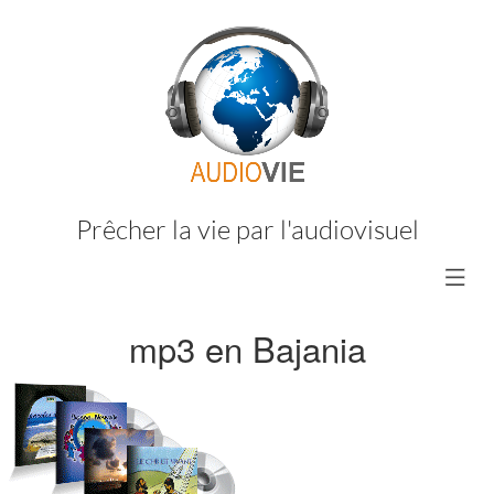
Prêcher la vie par l'audiovisuel
mp3 en Bajania